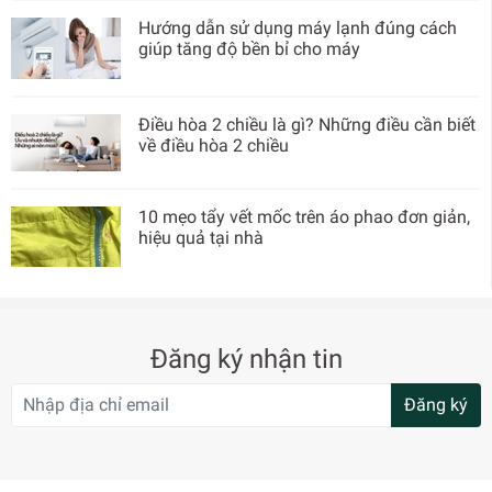
Hướng dẫn sử dụng máy lạnh đúng cách
giúp tăng độ bền bỉ cho máy
Điều hòa 2 chiều là gì? Những điều cần biết
về điều hòa 2 chiều
10 mẹo tẩy vết mốc trên áo phao đơn giản,
hiệu quả tại nhà
Đăng ký nhận tin
Đăng ký