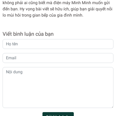
không phải ai cũng biết mà điện máy Minh Minh muốn gửi
đến bạn. Hy vọng bài viết sẽ hữu ích, giúp bạn giải quyết nỗi
lo mùi hôi trong gian bếp của gia đình mình.
Viết bình luận của bạn