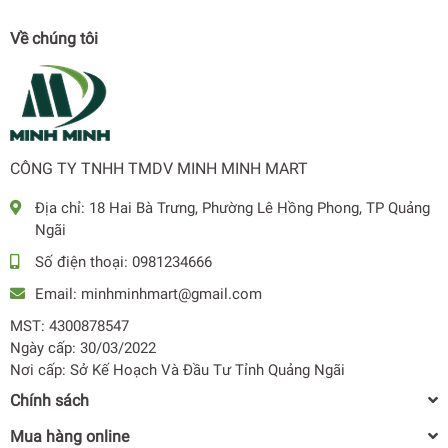
Về chúng tôi
CÔNG TY TNHH TMDV MINH MINH MART
Địa chỉ:
18 Hai Bà Trưng, Phường Lê Hồng Phong, TP Quảng
Ngãi
Số điện thoại:
0981234666
Email:
minhminhmart@gmail.com
MST: 4300878547
Ngày cấp: 30/03/2022
Nơi cấp: Sở Kế Hoạch Và Đầu Tư Tỉnh Quảng Ngãi
Chính sách
Mua hàng online