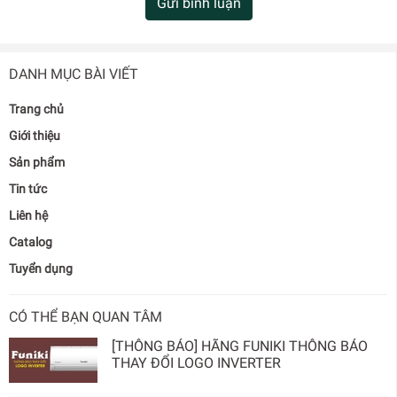
Gửi bình luận
DANH MỤC BÀI VIẾT
Trang chủ
Giới thiệu
Sản phẩm
Tin tức
Liên hệ
Catalog
Tuyển dụng
CÓ THỂ BẠN QUAN TÂM
[THÔNG BÁO] HÃNG FUNIKI THÔNG BÁO
THAY ĐỔI LOGO INVERTER