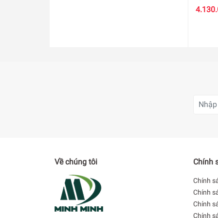
4.130
Về chúng tôi
Chính 
Chính s
Chính s
Chính sá
Chính s