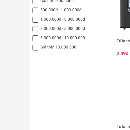
Giá dưới 500.000đ
500.000đ - 1.000.000đ
1.000.000đ - 3.000.000đ
3.000.000đ - 5.000.000đ
5.000.000đ - 10.000.000
Tủ lạn
Giá trên 10.000.000
2.490
Tủ lạnh