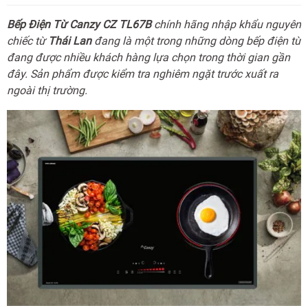
Bếp Điện Từ
Canzy CZ TL67B
chính hãng nhập khẩu nguyên
chiếc từ
Thái Lan
đang là một trong những dòng bếp điện từ
đang được nhiều khách hàng lựa chọn trong thời gian gần
đây. Sản phẩm được kiểm tra nghiêm ngặt trước xuất ra
ngoài thị trường.