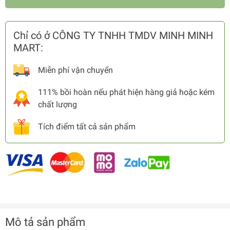
Chỉ có ở CÔNG TY TNHH TMDV MINH MINH
MART:
Miễn phí vận chuyển
111% bồi hoàn nếu phát hiện hàng giả hoặc kém
chất lượng
Tích điểm tất cả sản phẩm
Mô tả sản phẩm