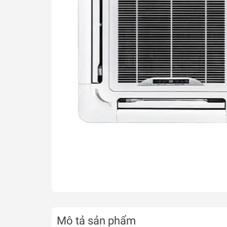
Mô tả sản phẩm