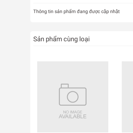
Thông tin sản phẩm đang được cập nhật
Sản phẩm cùng loại