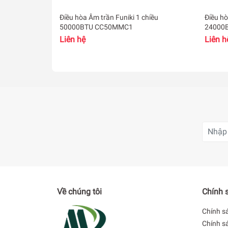
Điều hòa Âm trần Funiki 1 chiều
Điều hò
50000BTU CC50MMC1
24000
Liên hệ
Liên h
Về chúng tôi
Chính 
Chính s
Chính s