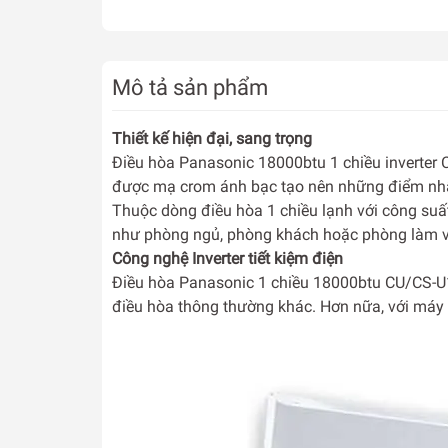
Mô tả sản phẩm
Thiết kế hiện đại, sang trọng
Điều hòa Panasonic 18000btu 1 chiều inverter 
được mạ crom ánh bạc tạo nên những điểm nhấ
Thuộc dòng điều hòa 1 chiều lạnh với công suấ
như phòng ngủ, phòng khách hoặc phòng làm v
Công nghệ Inverter tiết kiệm điện
Điều hòa Panasonic 1 chiều 18000btu CU/CS-U18
điều hòa thông thường khác. Hơn nữa, với máy n