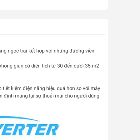
ng ngọc trai kết hợp với những đường viền
không gian có diện tích từ 30 đến dưới 35 m2
 tiết kiệm điện năng hiệu quả hơn so với máy
ổn định mang lại sự thoải mái cho người dùng.