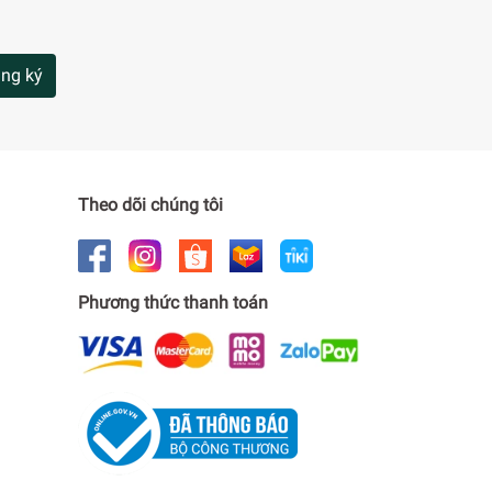
ng ký
Theo dõi chúng tôi
Phương thức thanh toán