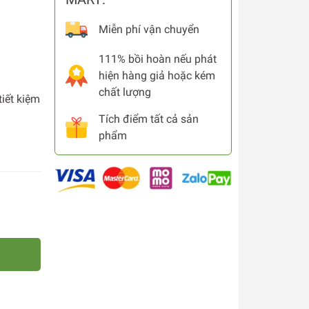
Miễn phí vận chuyển
111% bồi hoàn nếu phát
hiện hàng giả hoặc kém
chất lượng
tiết kiệm
Tích điểm tất cả sản
phẩm