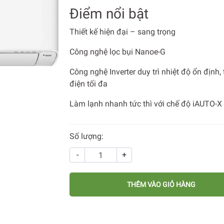
Điểm nổi bật
Thiết kế hiện đại – sang trọng
Công nghệ lọc bụi Nanoe-G
Công nghệ Inverter duy trì nhiệt độ ổn định, 
điện tối đa
Làm lạnh nhanh tức thì với chế độ iAUTO-X
Số lượng:
-
+
THÊM VÀO GIỎ HÀNG