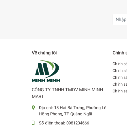
Về chúng tôi
Chính 
Chính s
Chính s
Chính sá
Chính s
CÔNG TY TNHH TMDV MINH MINH
Chính s
MART
Địa chỉ:
18 Hai Bà Trưng, Phường Lê
Hồng Phong, TP Quảng Ngãi
Số điện thoại:
0981234666