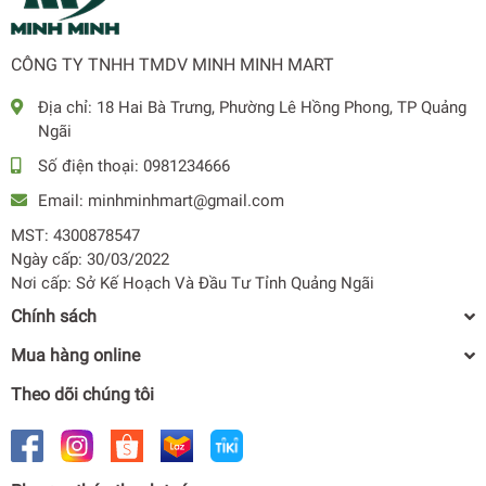
CÔNG TY TNHH TMDV MINH MINH MART
Địa chỉ:
18 Hai Bà Trưng, Phường Lê Hồng Phong, TP Quảng
Ngãi
Số điện thoại:
0981234666
Email:
minhminhmart@gmail.com
MST: 4300878547
Ngày cấp: 30/03/2022
Nơi cấp: Sở Kế Hoạch Và Đầu Tư Tỉnh Quảng Ngãi
Chính sách
Mua hàng online
Theo dõi chúng tôi