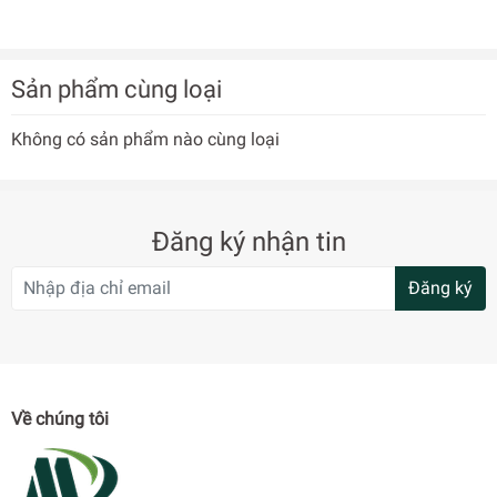
Sản phẩm cùng loại
Không có sản phẩm nào cùng loại
Đăng ký nhận tin
Đăng ký
Về chúng tôi