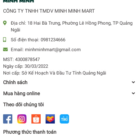
CÔNG TY TNHH TMDV MINH MINH MART
Địa chỉ:
18 Hai Bà Trưng, Phường Lê Hồng Phong, TP Quảng
Ngãi
Số điện thoại:
0981234666
Email:
minhminhmart@gmail.com
MST: 4300878547
Ngày cấp: 30/03/2022
Nơi cấp: Sở Kế Hoạch Và Đầu Tư Tỉnh Quảng Ngãi
Chính sách
Mua hàng online
Theo dõi chúng tôi
Phương thức thanh toán