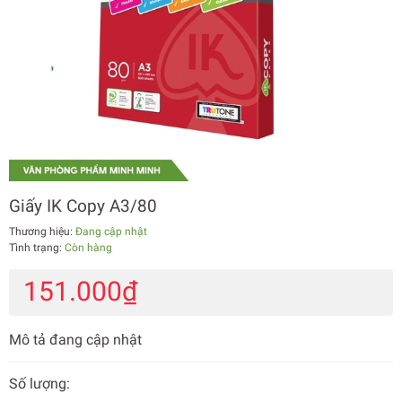
Giấy IK Copy A3/80
Thương hiệu:
Đang cập nhật
Tình trạng:
Còn hàng
151.000₫
Mô tả đang cập nhật
Số lượng: