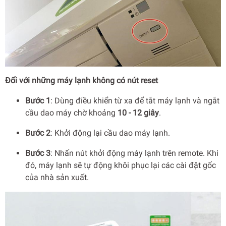
Đối với những máy lạnh không có nút reset
Bước 1
: Dùng điều khiển từ xa để tắt máy lạnh và ngắt
cầu dao máy chờ khoảng
10 - 12 giây
.
Bước 2
: Khởi động lại cầu dao máy lạnh.
Bước 3
: Nhấn nút khởi động máy lạnh trên remote. Khi
đó, máy lạnh sẽ tự động khôi phục lại các cài đặt gốc
của nhà sản xuất.