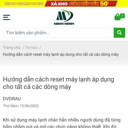
0
Trang chủ
/
Tin tức
/
Hướng dẫn cách reset máy lạnh áp dụng cho tất cả các dòng máy
Hướng dẫn cách reset máy lạnh áp dụng
cho tất cả các dòng máy
DVDRAU
Thứ Năm, 15/06/2023
Khi sử dụng máy lạnh chắc hẳn nhiều người dùng đã từng
bấm nhầm nút và mở các chức năng không thiết. Khi đó,