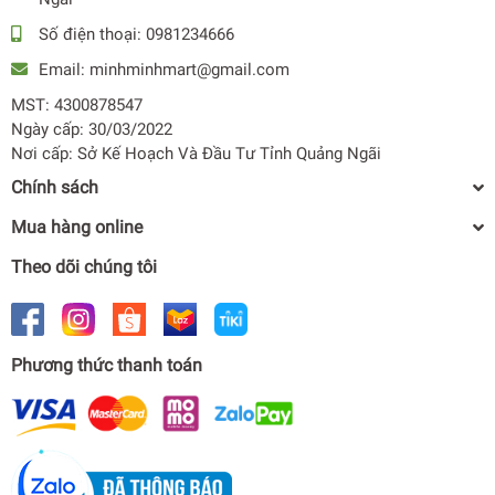
Số điện thoại:
0981234666
Email:
minhminhmart@gmail.com
MST: 4300878547
Ngày cấp: 30/03/2022
Nơi cấp: Sở Kế Hoạch Và Đầu Tư Tỉnh Quảng Ngãi
Chính sách
Mua hàng online
Theo dõi chúng tôi
Phương thức thanh toán