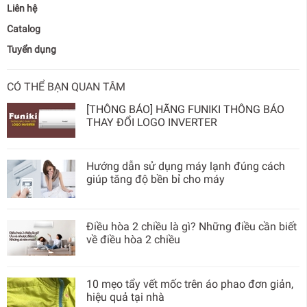
Liên hệ
Catalog
Tuyển dụng
CÓ THỂ BẠN QUAN TÂM
[THÔNG BÁO] HÃNG FUNIKI THÔNG BÁO
THAY ĐỔI LOGO INVERTER
Hướng dẫn sử dụng máy lạnh đúng cách
giúp tăng độ bền bỉ cho máy
Điều hòa 2 chiều là gì? Những điều cần biết
về điều hòa 2 chiều
10 mẹo tẩy vết mốc trên áo phao đơn giản,
hiệu quả tại nhà