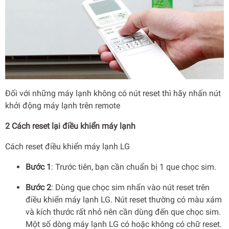
Đối với những máy lạnh không có nút reset thì hãy nhấn nút
khởi động máy lạnh trên remote
2 Cách reset lại điều khiển máy lạnh
Cách reset điều khiển máy lạnh LG
Bước 1
: Trước tiên, bạn cần chuẩn bị 1 que chọc sim.
Bước 2
: Dùng que chọc sim nhấn vào nút reset trên
điều khiển máy lạnh LG. Nút reset thường có màu xám
và kích thước rất nhỏ nên cần dùng đến que chọc sim.
Một số dòng máy lạnh LG có hoặc không có chữ reset.