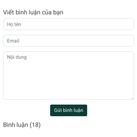
Viết bình luận của bạn
Gửi bình luận
Bình luận
(18)