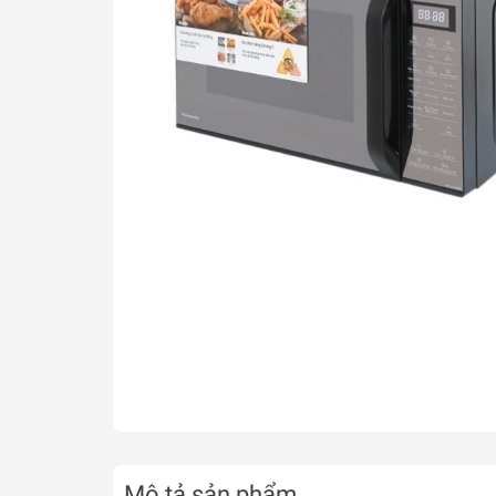
Mô tả sản phẩm