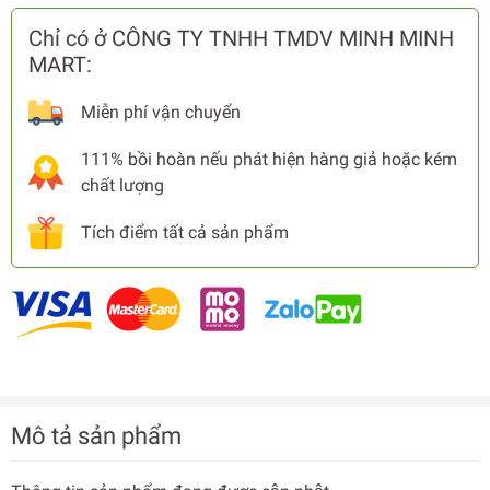
Chỉ có ở CÔNG TY TNHH TMDV MINH MINH
MART:
Miễn phí vận chuyển
111% bồi hoàn nếu phát hiện hàng giả hoặc kém
chất lượng
Tích điểm tất cả sản phẩm
Mô tả sản phẩm