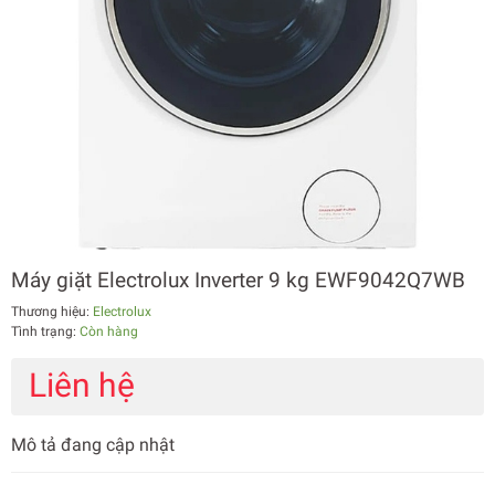
Máy giặt Electrolux Inverter 9 kg EWF9042Q7WB
Thương hiệu:
Electrolux
Tình trạng:
Còn hàng
Liên hệ
Mô tả đang cập nhật