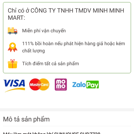
Chỉ có ở CÔNG TY TNHH TMDV MINH MINH
MART:
Miễn phí vận chuyển
111% bồi hoàn nếu phát hiện hàng giả hoặc kém
chất lượng
Tích điểm tất cả sản phẩm
Mô tả sản phẩm