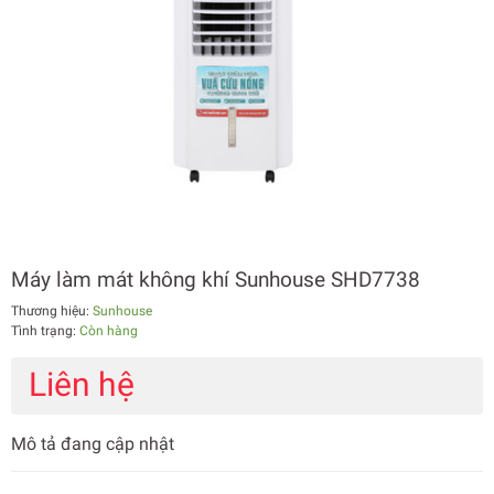
Máy làm mát không khí Sunhouse SHD7738
Thương hiệu:
Sunhouse
Tình trạng:
Còn hàng
Liên hệ
Mô tả đang cập nhật