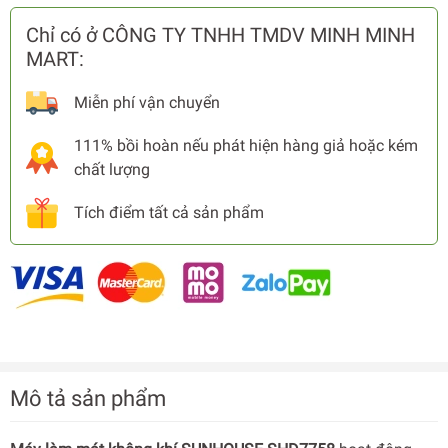
Chỉ có ở CÔNG TY TNHH TMDV MINH MINH
MART:
Miễn phí vận chuyển
111% bồi hoàn nếu phát hiện hàng giả hoặc kém
chất lượng
Tích điểm tất cả sản phẩm
Mô tả sản phẩm