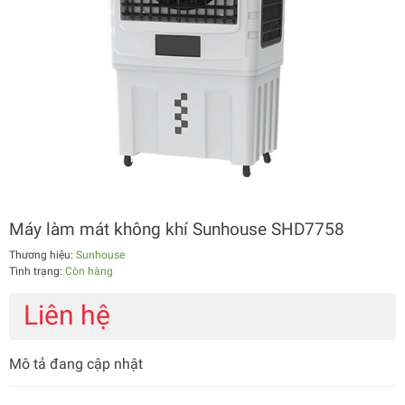
Máy làm mát không khí Sunhouse SHD7758
Thương hiệu:
Sunhouse
Tình trạng:
Còn hàng
Liên hệ
Mô tả đang cập nhật