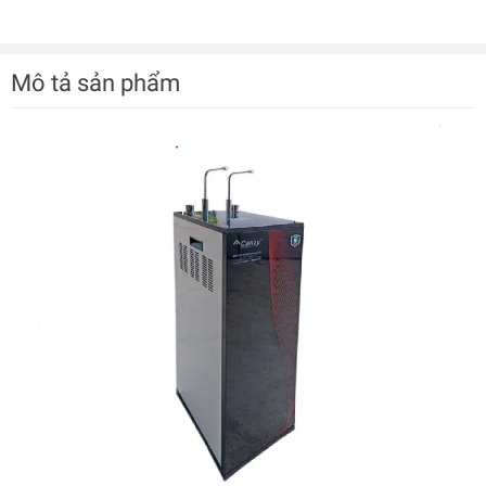
Mô tả sản phẩm