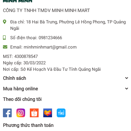
CÔNG TY TNHH TMDV MINH MINH MART
Địa chỉ:
18 Hai Bà Trưng, Phường Lê Hồng Phong, TP Quảng
Ngãi
Số điện thoại:
0981234666
Email:
minhminhmart@gmail.com
MST: 4300878547
Ngày cấp: 30/03/2022
Nơi cấp: Sở Kế Hoạch Và Đầu Tư Tỉnh Quảng Ngãi
Chính sách
Mua hàng online
Theo dõi chúng tôi
Phương thức thanh toán