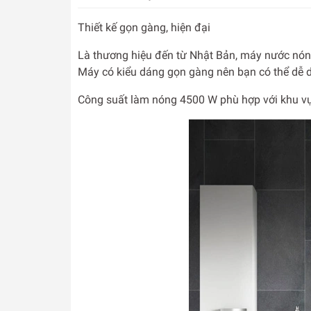
Thiết kế gọn gàng, hiện đại
Là thương hiệu đến từ Nhật Bản, máy nước nóng
Máy có kiểu dáng gọn gàng nên bạn có thể dễ dàn
Công suất làm nóng 4500 W phù hợp với khu vực 