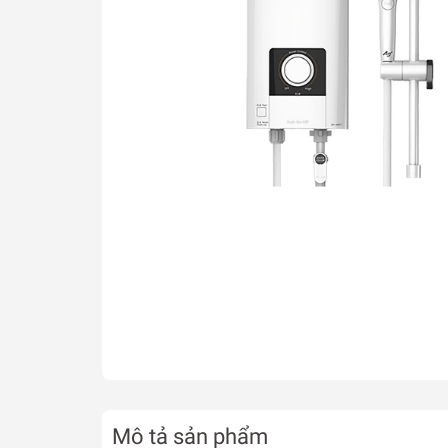
Mô tả sản phẩm