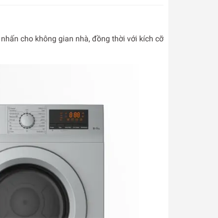
hấn cho không gian nhà, đồng thời với kích cỡ