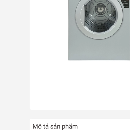
Mô tả sản phẩm