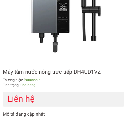
Máy tắm nước nóng trực tiếp DH4UD1VZ
Thương hiệu:
Panasonic
Tình trạng:
Còn hàng
Liên hệ
Mô tả đang cập nhật