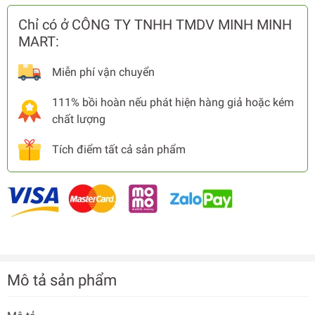
Chỉ có ở CÔNG TY TNHH TMDV MINH MINH
MART:
Miễn phí vận chuyển
111% bồi hoàn nếu phát hiện hàng giả hoặc kém
chất lượng
Tích điểm tất cả sản phẩm
Mô tả sản phẩm