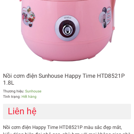
Nồi cơm điện Sunhouse Happy Time HTD8521P
1.8L
Thương hiệu:
Sunhouse
Tình trạng:
Hết hàng
Liên hệ
Nồi cơm điện Happy Time HTD8521P màu sắc đẹp mắt,