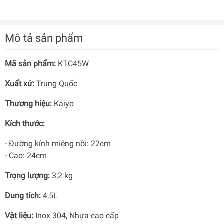
Mô tả sản phẩm
Mã sản phẩm:
KTC45W
Xuất xứ:
Trung Quốc
Thương hiệu:
Kaiyo
Kích thước:
- Đường kính miệng nồi: 22cm
- Cao: 24cm
Trọng lượng:
3,2 kg
Dung tích:
4,5L
Vật liệu:
Inox 304, Nhựa cao cấp