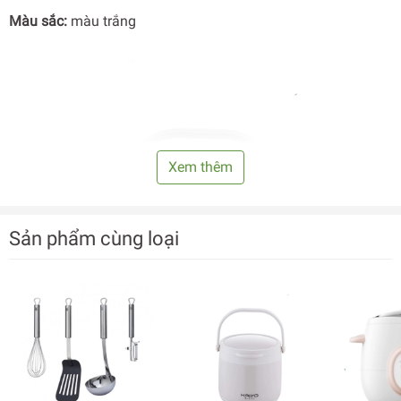
Màu sắc:
màu trắng
Xem thêm
Sản phẩm cùng loại