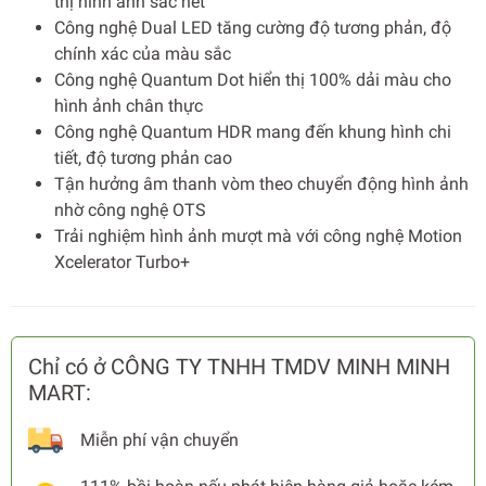
thị hình ảnh sắc nét
Công nghệ Dual LED tăng cường độ tương phản, độ
chính xác của màu sắc
Công nghệ Quantum Dot hiển thị 100% dải màu cho
hình ảnh chân thực
Công nghệ Quantum HDR mang đến khung hình chi
tiết, độ tương phản cao
Tận hưởng âm thanh vòm theo chuyển động hình ảnh
nhờ công nghệ OTS
Trải nghiệm hình ảnh mượt mà với công nghệ Motion
Xcelerator Turbo+
Chỉ có ở CÔNG TY TNHH TMDV MINH MINH
MART:
Miễn phí vận chuyển