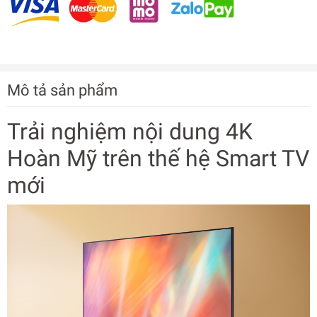
Mô tả sản phẩm
Trải nghiệm nội dung 4K
Hoàn Mỹ trên thế hệ Smart TV
mới