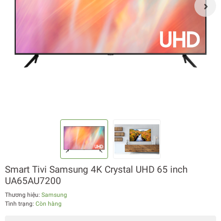
Smart Tivi Samsung 4K Crystal UHD 65 inch
UA65AU7200
Thương hiệu:
Samsung
Tình trạng:
Còn hàng