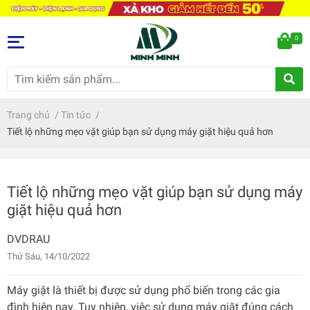
0
Trang chủ
/
Tin tức
/
Tiết lộ những mẹo vặt giúp bạn sử dụng máy giặt hiệu quả hơn
Tiết lộ những mẹo vặt giúp bạn sử dụng máy
giặt hiệu quả hơn
DVDRAU
Thứ Sáu, 14/10/2022
Máy giặt là thiết bị được sử dụng phổ biến trong các gia
đình hiện nay. Tuy nhiên, việc sử dụng máy giặt đúng cách