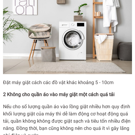
Đặt máy giặt cách các đồ vật khác khoảng 5 - 10cm
2 Không cho quần áo vào máy giặt một cách quá tải
Nếu cho số lượng quần áo vào lồng giặt nhiều hơn quy định
khối lượng giặt của máy thì dễ làm động cơ hoạt động quá
tải, quần không không được giặt sạch và tiêu tốn nhiều điện
năng. Đồng thời, bạn cũng không nên cho quá ít vì gây lãng