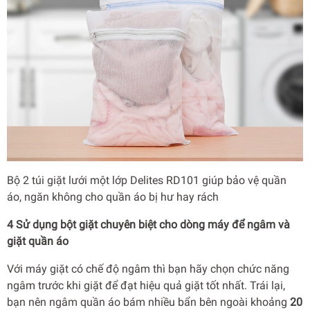
Bộ 2 túi giặt lưới một lớp Delites RD101 giúp bảo vệ quần
áo, ngăn không cho quần áo bị hư hay rách
4 Sử dụng bột giặt chuyên biệt cho dòng máy để ngâm và
giặt quần áo
Với máy giặt có chế độ ngâm thì bạn hãy chọn chức năng
ngâm trước khi giặt để đạt hiệu quả giặt tốt nhất. Trái lại,
bạn nên ngâm quần áo bám nhiều bẩn bên ngoài khoảng
20