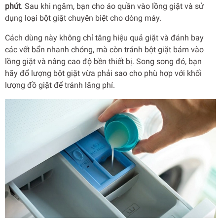
phút
. Sau khi ngâm, bạn cho áo quần vào lồng giặt và sử
dụng loại bột giặt chuyên biệt cho dòng máy.
Cách dùng này không chỉ tăng hiệu quả giặt và đánh bay
các vết bẩn nhanh chóng, mà còn tránh bột giặt bám vào
lồng giặt và nâng cao độ bền thiết bị. Song song đó, bạn
hãy đổ lượng bột giặt vừa phải sao cho phù hợp với khối
lượng đồ giặt để tránh lãng phí.