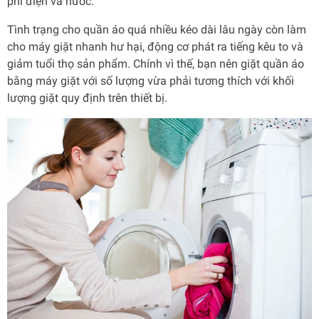
phí điện và nước.
Tình trạng cho quần áo quá nhiều kéo dài lâu ngày còn làm
cho máy giặt nhanh hư hại, động cơ phát ra tiếng kêu to và
giảm tuổi thọ sản phẩm. Chính vì thế, bạn nên giặt quần áo
bằng máy giặt với số lượng vừa phải tương thích với khối
lượng giặt quy định trên thiết bị.