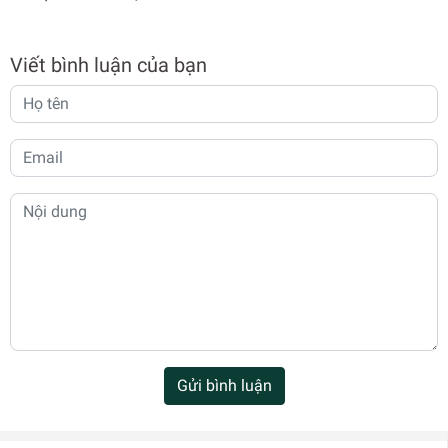
Viết bình luận của bạn
Gửi bình luận