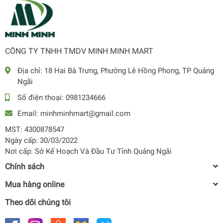
CÔNG TY TNHH TMDV MINH MINH MART
Địa chỉ:
18 Hai Bà Trưng, Phường Lê Hồng Phong, TP Quảng
Ngãi
Số điện thoại:
0981234666
Email:
minhminhmart@gmail.com
MST: 4300878547
Ngày cấp: 30/03/2022
Nơi cấp: Sở Kế Hoạch Và Đầu Tư Tỉnh Quảng Ngãi
Chính sách
Mua hàng online
Theo dõi chúng tôi