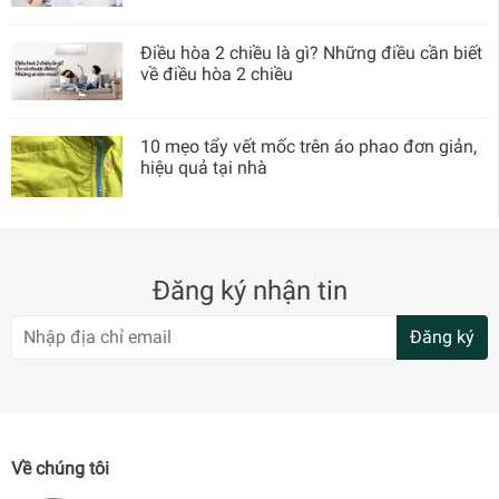
Điều hòa 2 chiều là gì? Những điều cần biết
về điều hòa 2 chiều
10 mẹo tẩy vết mốc trên áo phao đơn giản,
hiệu quả tại nhà
Đăng ký nhận tin
Đăng ký
Về chúng tôi