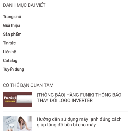
DANH MỤC BÀI VIẾT
Trang chủ
Giới thiệu
Sản phẩm
Tin tức
Liên hệ
Catalog
Tuyển dụng
CÓ THỂ BẠN QUAN TÂM
[THÔNG BÁO] HÃNG FUNIKI THÔNG BÁO
THAY ĐỔI LOGO INVERTER
Hướng dẫn sử dụng máy lạnh đúng cách
giúp tăng độ bền bỉ cho máy