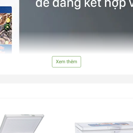
Xem thêm