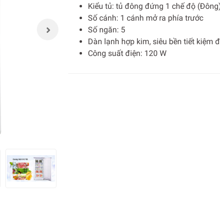
Kiểu tủ: tủ đông đứng 1 chế độ (Đông
Số cánh: 1 cánh mở ra phía trước
Số ngăn: 5
Dàn lạnh hợp kim, siêu bền tiết kiệm đ
Công suất điện: 120 W