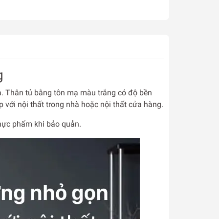
g
a. Thân tủ bằng tôn mạ màu trắng có độ bền
 với nội thất trong nhà hoặc nội thất cửa hàng.
thực phẩm khi bảo quản.