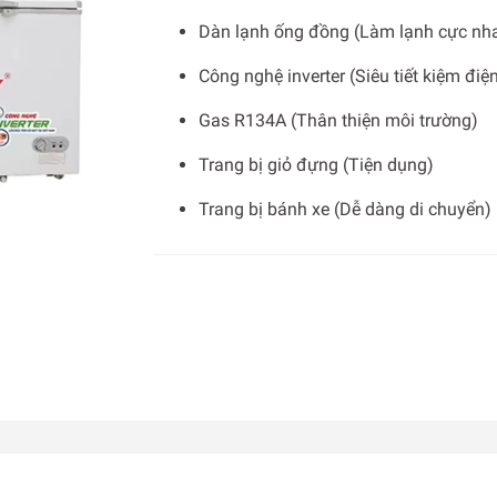
Dàn lạnh ống đồng (Làm lạnh cực nh
Công nghệ inverter (Siêu tiết kiệm điệ
Gas R134A (Thân thiện môi trường)
Trang bị giỏ đựng (Tiện dụng)
Trang bị bánh xe (Dễ dàng di chuyển)