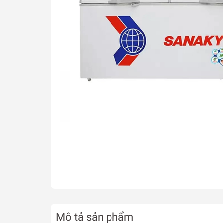
Mô tả sản phẩm