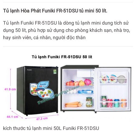
Tủ lạnh Hòa Phát Funiki FR-51DSU tủ mini 50 lít.
Tủ lạnh Funiki FR-51DSU là dòng tủ lạnh mini dung tích sử
dụng 50 lít, phù hợp sử dụng cho phòng khách sạn, nhà trọ,
hay sinh viên, cá nhân, người độc thân
kích thước tủ lạnh mini 50L Funiki FR-51DSU