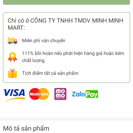
Chỉ có ở CÔNG TY TNHH TMDV MINH MINH
MART:
Miễn phí vận chuyển
111% bồi hoàn nếu phát hiện hàng giả hoặc kém
chất lượng
Tích điểm tất cả sản phẩm
Mô tả sản phẩm