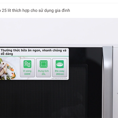
25 lít
thích hợp cho sử dụng gia đình