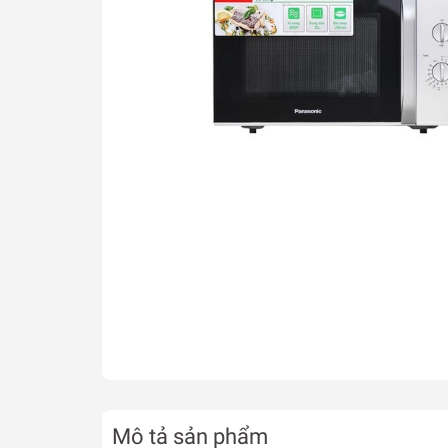
Mô tả sản phẩm