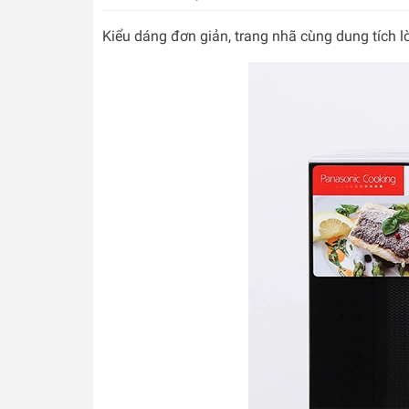
Kiểu dáng đơn giản, trang nhã cùng dung tích lò 