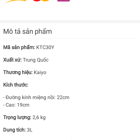
Mô tả sản phẩm
Mã sản phẩm:
KTC30Y
Xuất xứ:
Trung Quốc
Thương hiệu:
Kaiyo
Kích thước:
- Đường kính miệng nồi: 22cm
- Cao: 19cm
Trọng lượng:
2,6 kg
Dung tích:
3L