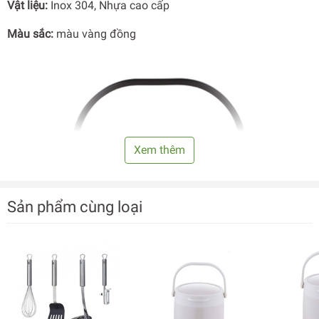
Vật liệu:
Inox 304, Nhựa cao cấp
Màu sắc:
màu vàng đồng
Xem thêm
Sản phẩm cùng loại