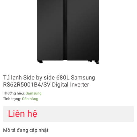
Tủ lạnh Side by side 680L Samsung
RS62R5001B4/SV Digital Inverter
Thương hiệu:
Samsung
Tình trạng:
Còn hàng
Liên hệ
Mô tả đang cập nhật