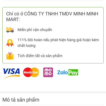
Chỉ có ở CÔNG TY TNHH TMDV MINH MINH
MART:
Miễn phí vận chuyển
111% bồi hoàn nếu phát hiện hàng giả hoặc kém
chất lượng
Tích điểm tất cả sản phẩm
Mô tả sản phẩm